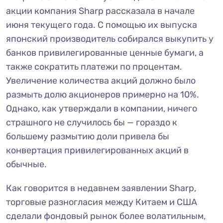
акции компания Sharp рассказала в начале
июня текущего года. С помощью их выпуска
японский производитель собирался выкупить у
банков привилегированные ценные бумаги, а
также сократить платежи по процентам.
Увеличение количества акций должно было
размыть долю акционеров примерно на 10%.
Однако, как утверждали в компании, ничего
страшного не случилось бы — гораздо к
большему размытию доли привела бы
конвертация привилегированных акций в
обычные.
Как говорится в недавнем заявлении Sharp,
торговые разногласия между Китаем и США
сделали фондовый рынок более волатильным,