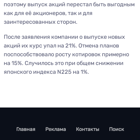
поэтому выпуск акций перестал быть выгодным
как для её акционеров, так и для
заинтересованных сторон.
После заявления компании о выпуске новых
акций их курс упал на 21%. Отмена планов
поспособствовало росту котировок примерно
на 15%. Случилось это при общем снижении
японского индекса N225 на 1%.
footer
Главная
Реклама
Контакты
Поиск