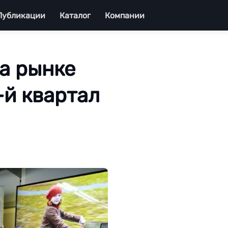
Публикации
Каталог
Компании
а рынке
-й квартал