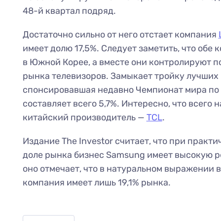
48-й квартал подряд.
Достаточно сильно от него отстает компания
имеет долю 17,5%. Следует заметить, что обе
в Южной Корее, а вместе они контролируют п
рынка телевизоров. Замыкает тройку лучших
спонсировавшая недавно Чемпионат мира по 
составляет всего 5,7%. Интересно, что всего н
китайский производитель —
TCL
.
Издание The Investor считает, что при практ
доле рынка бизнес Samsung имеет высокую р
оно отмечает, что в натуральном выражении
компания имеет лишь 19,1% рынка.