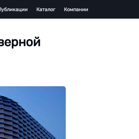
Публикации
Каталог
Компании
верной