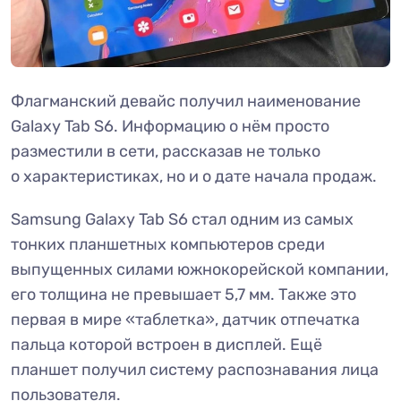
Флагманский девайс получил наименование
Galaxy Tab S6. Информацию о нём просто
разместили в сети, рассказав не только
о характеристиках, но и о дате начала продаж.
Samsung Galaxy Tab S6 стал одним из самых
тонких планшетных компьютеров среди
выпущенных силами южнокорейской компании,
его толщина не превышает 5,7 мм. Также это
первая в мире «таблетка», датчик отпечатка
пальца которой встроен в дисплей. Ещё
планшет получил систему распознавания лица
пользователя.