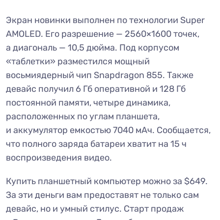
Экран новинки выполнен по технологии Super
AMOLED. Его разрешение — 2560×1600 точек,
а диагональ — 10,5 дюйма. Под корпусом
«таблетки» разместился мощный
восьмиядерный чип Snapdragon 855. Также
девайс получил 6 Гб оперативной и 128 Гб
постоянной памяти, четыре динамика,
расположенных по углам планшета,
и аккумулятор емкостью 7040 мАч. Сообщается,
что полного заряда батареи хватит на 15 ч
воспроизведения видео.
Купить планшетный компьютер можно за $649.
За эти деньги вам предоставят не только сам
девайс, но и умный стилус. Старт продаж