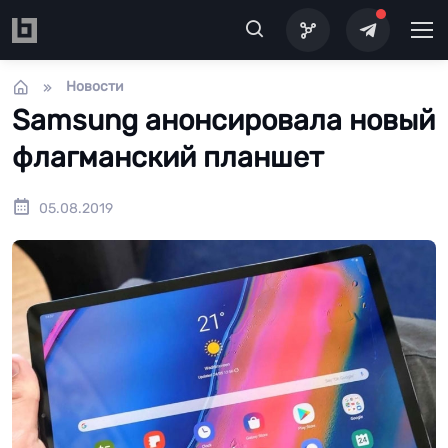
Перейти к основному содержанию
Новости
Samsung анонсировала новый
флагманский планшет
05.08.2019