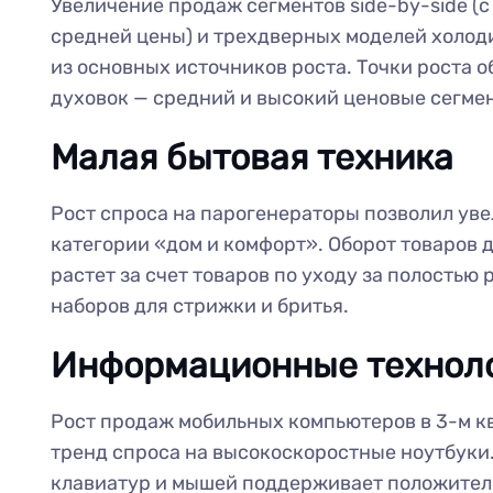
Увеличение продаж сегментов side-by-side (
средней цены) и трехдверных моделей холод
из основных источников роста. Точки роста 
духовок — средний и высокий ценовые сегме
Малая бытовая техника
Рост спроса на парогенераторы позволил уве
категории «дом и комфорт». Оборот товаров 
растет за счет товаров по уходу за полостью
наборов для стрижки и бритья.
Информационные технол
Рост продаж мобильных компьютеров в 3-м к
тренд спроса на высокоскоростные ноутбуки
клавиатур и мышей поддерживает положите