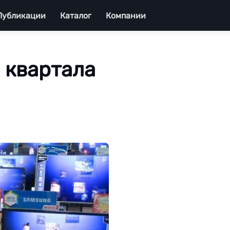
Публикации
Каталог
Компании
I квартала