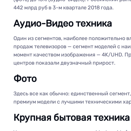
442 млрд руб в 3-м квартале 2018 года.
Аудио-Видео техника
Один из сегментов, наиболее положительно в
продаж телевизоров — сегмент моделей с на
момент качеством изображения — 4K/UHD. П
центров показали двузначный прирост.
Фото
Здесь все как обычно: единственный сегмент,
премиум модели с лучшими техническими ха
Крупная бытовая техника