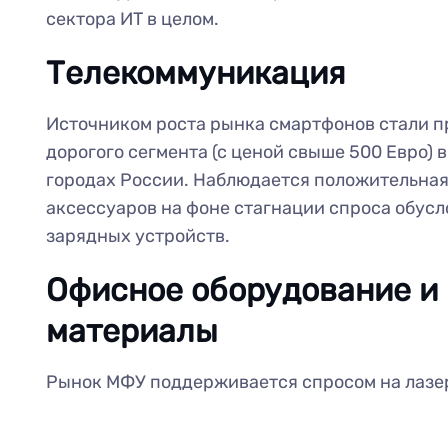
сектора ИТ в целом.
Телекоммуникация
Источником роста рынка смартфонов стали 
дорогого сегмента (с ценой свыше 500 Евро) 
городах России. Наблюдается положительная
аксессуаров на фоне стагнации спроса обус
зарядных устройств.
Офисное оборудование и
материалы
Рынок МФУ поддерживается спросом на лазе