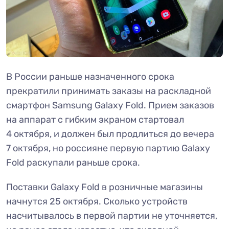
В России раньше назначенного срока
прекратили принимать заказы на раскладной
смартфон Samsung Galaxy Fold. Прием заказов
на аппарат с гибким экраном стартовал
4 октября, и должен был продлиться до вечера
7 октября, но россияне первую партию Galaxy
Fold раскупали раньше срока.
Поставки Galaxy Fold в розничные магазины
начнутся 25 октября. Сколько устройств
насчитывалось в первой партии не уточняется,