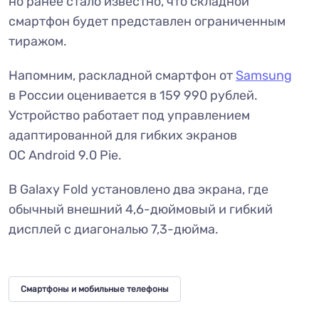
но ранее стало известно, что складной
смартфон будет представлен ограниченным
тиражом.
Напомним, раскладной смартфон от
Samsung
в России оценивается в 159 990 рублей.
Устройство работает под управлением
адаптированной для гибких экранов
ОС Android 9.0 Pie.
В Galaxy Fold установлено два экрана, где
обычный внешний 4,6-дюймовый и гибкий
дисплей с диагональю 7,3-дюйма.
Смартфоны и мобильные телефоны