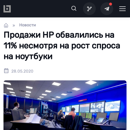
Перейти к основному содержанию
Новости
Продажи HP обвалились на
11% несмотря на рост спроса
на ноутбуки
28.05.2020