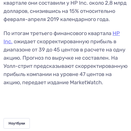
квартале они составили у HP Inc. около 2,8 млрд
долларов, снизившись на 15% относительно
февраля-апреля 2019 календарного года.
По итогам третьего финансового квартала
HP
Inc.
ожидает скорректированную прибыль в
диапазоне от 39 до 45 центов в расчете на одну
акцию. Прогноз по выручке не составлен. На
Уолл-стрит предсказывают скорректированную
прибыль компании на уровне 47 центов на
акцию, передает издание MarketWatch.
Ноутбуки