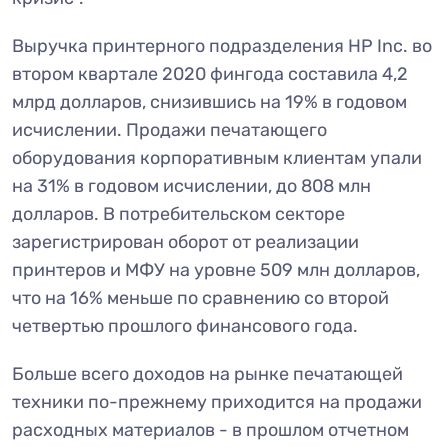
Выручка принтерного подразделения HP Inc. во
втором квартале 2020 фингода составила 4,2
млрд долларов, снизившись на 19% в годовом
исчислении. Продажи печатающего
оборудования корпоративным клиентам упали
на 31% в годовом исчислении, до 808 млн
долларов. В потребительском секторе
зарегистрирован оборот от реализации
принтеров и МФУ на уровне 509 млн долларов,
что на 16% меньше по сравнению со второй
четвертью прошлого финансового года.
Больше всего доходов на рынке печатающей
техники по-прежнему приходится на продажи
расходных материалов - в прошлом отчетном