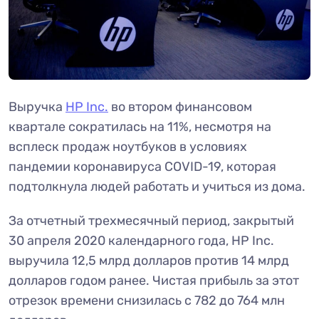
Выручка
HP Inc.
во втором финансовом
квартале сократилась на 11%, несмотря на
всплеск продаж ноутбуков в условиях
пандемии коронавируса COVID-19, которая
подтолкнула людей работать и учиться из дома.
За отчетный трехмесячный период, закрытый
30 апреля 2020 календарного года, HP Inc.
выручила 12,5 млрд долларов против 14 млрд
долларов годом ранее. Чистая прибыль за этот
отрезок времени снизилась с 782 до 764 млн