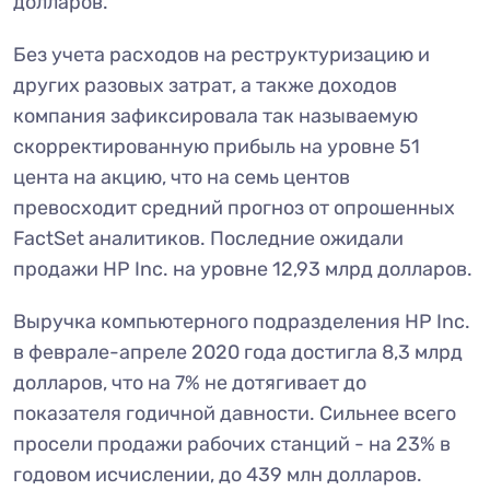
долларов.
Без учета расходов на реструктуризацию и
других разовых затрат, а также доходов
компания зафиксировала так называемую
скорректированную прибыль на уровне 51
цента на акцию, что на семь центов
превосходит средний прогноз от опрошенных
FactSet аналитиков. Последние ожидали
продажи HP Inc. на уровне 12,93 млрд долларов.
Выручка компьютерного подразделения HP Inc.
в феврале-апреле 2020 года достигла 8,3 млрд
долларов, что на 7% не дотягивает до
показателя годичной давности. Сильнее всего
просели продажи рабочих станций - на 23% в
годовом исчислении, до 439 млн долларов.