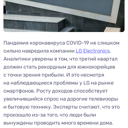
Пандемия коронавируса COVID-19 не слишком
сильно навредила компании
LG Electronics
.
Аналитики уверены в том, что третий квартал
должен стать рекордным для южнокорейцев
с точки зрения прибыли. И это несмотря
на наблюдающиеся проблемы у LG на рынке
смартфонов. Росту доходов способствует
увеличившийся спрос на дорогие телевизоры
и бытовую технику. Эксперты считают, что это
произошло из-за того, что люди были
вынуждены проводить много времени дома.