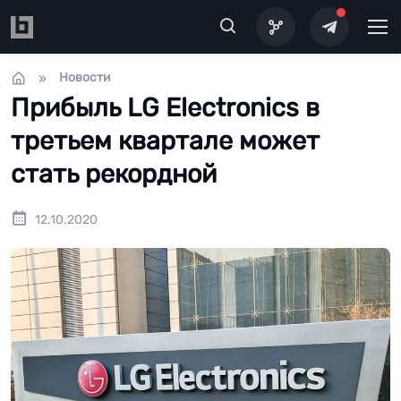
Перейти к основному содержанию
Новости
Прибыль LG Electronics в
третьем квартале может
стать рекордной
12.10.2020