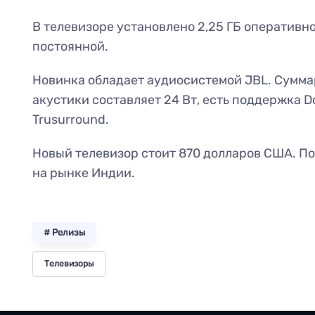
В телевизоре установлено 2,25 ГБ оперативно
постоянной.
Новинка обладает аудиосистемой JBL. Сумм
акустики составляет 24 Вт, есть поддержка Do
Trusurround.
Новый телевизор стоит 870 долларов США. По
на рынке Индии.
# Релизы
Телевизоры