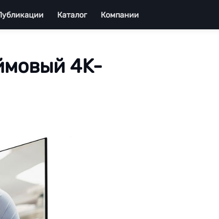
Публикации
Каталог
Компании
ймовый 4K-