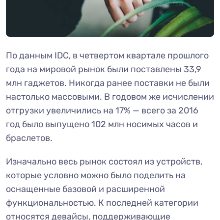
По данным IDC, в четвертом квартале прошлого
года на мировой рынок были поставлены 33,9
млн гаджетов. Никогда ранее поставки не были
настолько массовыми. В годовом же исчислении
отгрузки увеличились на 17% — всего за 2016
год было выпущено 102 млн носимых часов и
браслетов.
Изначально весь рынок состоял из устройств,
которые условно можно было поделить на
оснащенные базовой и расширенной
функциональностью. К последней категории
относятся девайсы, поддерживающие