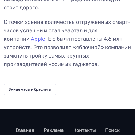
стоит дорого.
С точки зрения количества отгруженных смарт-
часов успешным стал квартал и для
компании
Apple
. Ею были поставлены 4,6 млн
устройств. Это позволило «яблочной» компании
замкнуть тройку самых крупных
производителей носимых гаджетов.
Умные часы и браслеты
footer
Главная
Реклама
Контакты
Поиск