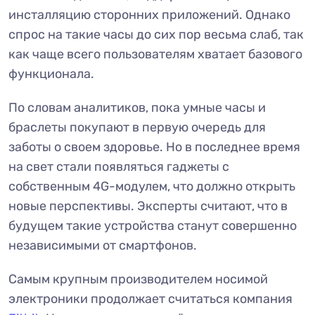
инсталляцию сторонних приложений. Однако
спрос на такие часы до сих пор весьма слаб, так
как чаще всего пользователям хватает базового
функционала.
По словам аналитиков, пока умные часы и
браслеты покупают в первую очередь для
заботы о своем здоровье. Но в последнее время
на свет стали появляться гаджеты с
собственным 4G-модулем, что должно открыть
новые перспективы. Эксперты считают, что в
будущем такие устройства станут совершенно
независимыми от смартфонов.
Самым крупным производителем носимой
электроники продолжает считаться компания