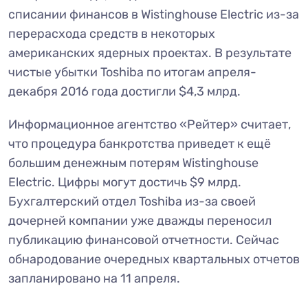
списании финансов в Wistinghouse Electric из-за
перерасхода средств в некоторых
американских ядерных проектах. В результате
чистые убытки Toshiba по итогам апреля-
декабря 2016 года достигли $4,3 млрд.
Информационное агентство «Рейтер» считает,
что процедура банкротства приведет к ещё
большим денежным потерям Wistinghouse
Electric. Цифры могут достичь $9 млрд.
Бухгалтерский отдел Toshiba из-за своей
дочерней компании уже дважды переносил
публикацию финансовой отчетности. Сейчас
обнародование очередных квартальных отчетов
запланировано на 11 апреля.