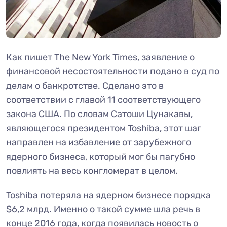
Как пишет The New York Times, заявление о
финансовой несостоятельности подано в суд по
делам о банкротстве. Сделано это в
соответствии с главой 11 соответствующего
закона США. По словам Сатоши Цунакавы,
являющегося президентом Toshiba, этот шаг
направлен на избавление от зарубежного
ядерного бизнеса, который мог бы пагубно
повлиять на весь конгломерат в целом.
Toshiba потеряла на ядерном бизнесе порядка
$6,2 млрд. Именно о такой сумме шла речь в
конце 2016 года, когда появилась новость о