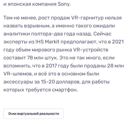
и японская компания Sony.
Тем не менее, рост продаж VR-гарнитур нельзя
назвать взрывным, а именно такого ожидали
аналитики полтора-два года назад. Сейчас
эксперты из IHS Markit предполагают, что в 2021
году объем мирового рынка VR-устройств
составит 78 млн штук. Это не так много, если
вспомнить, что в 2017 году были проданы 28 млн
VR-шлемов, и всё это в основном были
аксессуары за 15-20 долларов, для работы
которых требуется смартфон.
Очки виртуальной реальности