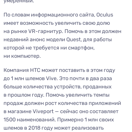
умеренный.
По словам информационного сайта, Oculus
имеет возможность увеличить свою долю
на рынке VR-гарнитур. Помочь в этом должен
недавний анонс модели Quest, для работы
которой не требуется ни смартфон,
ни компьютер.
Компания HTC может поставить в этом году
до 1 млн шлемов Vive. Это почти в два раза
больше количества устройств, проданных
в прошлом году. Помочь увеличить темпы
продаж должен рост количества приложений
в магазине Viveport — сейчас оно составляет
1500 наименований. Примерно 1 млн своих
шлемов в 2018 году может реализовать