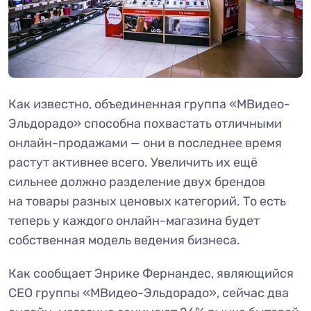
Как известно, объединенная группа «МВидео-
Эльдорадо» способна похвастать отличными
онлайн-продажами — они в последнее время
растут активнее всего. Увеличить их ещё
сильнее должно разделение двух брендов
на товары разных ценовых категорий. То есть
теперь у каждого онлайн-магазина будет
собственная модель ведения бизнеса.
Как сообщает Энрике Фернандес, являющийся
СЕО группы «МВидео-Эльдорадо», сейчас два