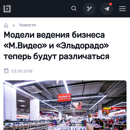
Перейти к основному содержанию
Новости
Модели ведения бизнеса
«М.Видео» и «Эльдорадо»
теперь будут различаться
03.09.2018