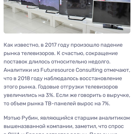
Как известно, в 2017 году произошло падение
рынка телевизоров. К счастью, сокращение
поставок длилось относительно недолго.
Аналитики из Futuresource Consulting отмечают,
что в 2018 году наблюдалось восстановление
этого рынка. Годовые отгрузки телевизоров
увеличились на 3%. Если же говорить о выручке,
то объем рынка ТВ-панелей вырос на 7%.
Мэтью Рубин, являющийся старшим аналитиком
вышеназванной компании, заметил, что спрос