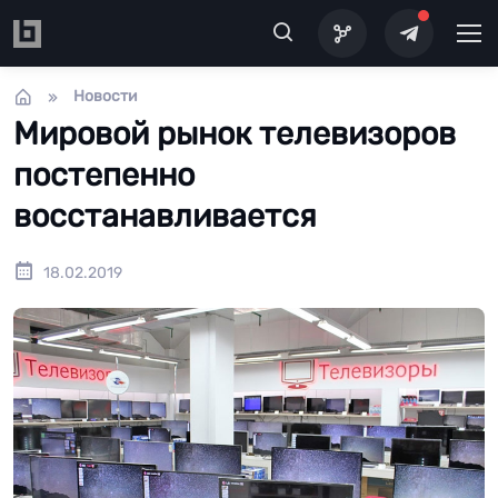
Перейти к основному содержанию
Новости
Мировой рынок телевизоров
постепенно
восстанавливается
18.02.2019