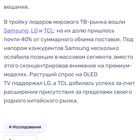
вещания.
В тройку лидеров мирового ТВ-рынка вошли
Samsung
,
LG
и
TCL
: на их долю пришлось
почти 40% от суммарного объема поставок. Под
напором конкурентов Samsung несколько
ослабила позиции в массовом сегменте, вместо
этого сконцентрировав внимание на премиум-
моделях. Растущий спрос на OLED
TV поддержал LG, а TCL добилась успеха за счет
расширения присутствия за пределами своего
родного китайского рынка.
# Исследования