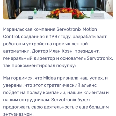
Израильская компания Servotronix Motion
Control, созданная в 1987 году, разрабатывает
роботов и устройства промышленной
автоматики. Доктор Илан Коэн, президент,
генеральный директор и основатель Servotronix,
так прокомментировал покупку:
Мы гордимся, что Midea признала наш успех, и
уверены, что этот стратегический альянс
пойдет на пользу компании, нашим клиентам и
нашим сотрудникам. Servotronix будет
продолжать свою деятельность с еще большим
энтузиазмом.