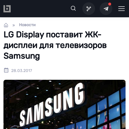
Перейти к основному содержанию
Новости
LG Display поставит ЖК-
дисплеи для телевизоров
Samsung
28.03.2017