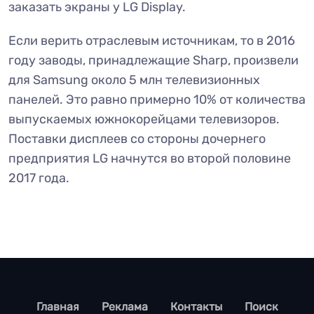
заказать экраны у LG Display.
Если верить отраслевым источникам, то в 2016
году заводы, принадлежащие Sharp, произвели
для Samsung около 5 млн телевизионных
панелей. Это равно примерно 10% от количества
выпускаемых южнокорейцами телевизоров.
Поставки дисплеев со стороны дочернего
предприятия LG начнутся во второй половине
2017 года.
footer
Главная
Реклама
Контакты
Поиск