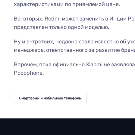
характеристиками по приемлемой цене.
Во-вторых, Redmi может заменить в Индии Po
представлен только одной моделью.
Ну и в-третьих, недавно стало известно об ух
менеджера, ответственного за развитие брен
Впрочем, пока официально Xiaomi не заявлял
Pocophone.
Смартфоны и мобильные телефоны