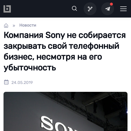
Перейти к основному содержанию
Новости
Компания Sony не собирается
закрывать свой телефонный
бизнес, несмотря на его
убыточность
24.05.2019