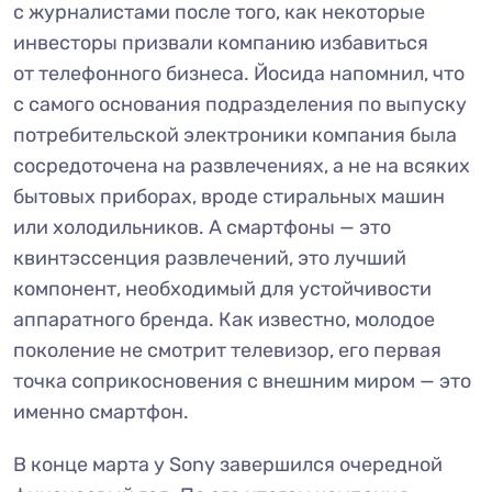
с журналистами после того, как некоторые
инвесторы призвали компанию избавиться
от телефонного бизнеса. Йосида напомнил, что
с самого основания подразделения по выпуску
потребительской электроники компания была
сосредоточена на развлечениях, а не на всяких
бытовых приборах, вроде стиральных машин
или холодильников. А смартфоны — это
квинтэссенция развлечений, это лучший
компонент, необходимый для устойчивости
аппаратного бренда. Как известно, молодое
поколение не смотрит телевизор, его первая
точка соприкосновения с внешним миром — это
именно смартфон.
В конце марта у Sony завершился очередной