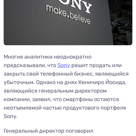
Многие аналитики неоднократно
предсказывали, что
Sony
решит продать или
закрыть свой телефонный бизнес, являющийся
убыточным. Однако на днях Кеничиро Йосида,
являющийся генеральным директором
компании, заявил, что смартфоны остаются
неотъемлемой частью продуктового портфеля
Sony.
Генеральный директор поговорил