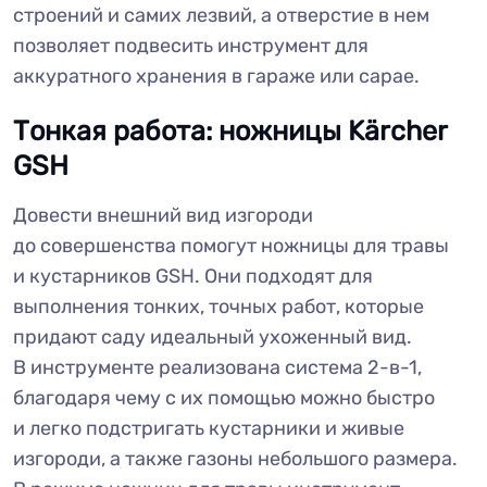
строений и самих лезвий, а отверстие в нем
позволяет подвесить инструмент для
аккуратного хранения в гараже или сарае.
Тонкая работа: ножницы Kärcher
GSH
Довести внешний вид изгороди
до совершенства помогут ножницы для травы
и кустарников GSH. Они подходят для
выполнения тонких, точных работ, которые
придают саду идеальный ухоженный вид.
В инструменте реализована система 2-в-1,
благодаря чему с их помощью можно быстро
и легко подстригать кустарники и живые
изгороди, а также газоны небольшого размера.