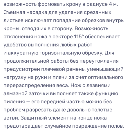
возможность формовать крону в радиусе 4 м.
Съемная насадка для удаления срезанных
листьев исключает попадание обрезков внутрь
кроны, отводя их в сторону. Возможность
отклонения ножа в секторе 115° обеспечивает
удобство выполнения любых работ
и аккуратную горизонтальную обрезку. Для
продолжительной работы без переутомления
предусмотрен плечевой ремень, уменьшающий
нагрузку на руки и плечи за счет оптимального
перераспределения веса. Нож с лезвиями
алмазной заточки выполняет также функцию
пиления — его передней частью можно без
проблем разрезать даже довольно толстые
ветви. Защитный элемент на конце ножа
предотвращает случайное повреждение полов,