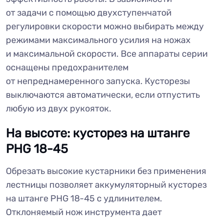
от задачи с помощью двухступенчатой
регулировки скорости можно выбирать между
режимами максимального усилия на ножах
и максимальной скорости. Все аппараты серии
оснащены предохранителем
от непреднамеренного запуска. Кусторезы
выключаются автоматически, если отпустить
любую из двух рукояток.
На высоте: кусторез на штанге
PHG 18-45
Обрезать высокие кустарники без применения
лестницы позволяет аккумуляторный кусторез
на штанге PHG 18-45 с удлинителем.
Отклоняемый нож инструмента дает