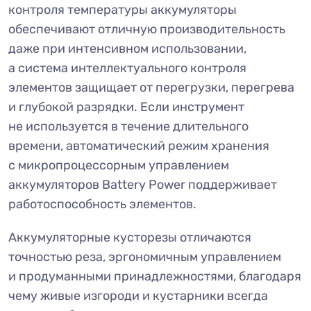
контроля температуры аккумуляторы
обеспечивают отличную производительность
даже при интенсивном использовании,
а система интеллектуального контроля
элементов защищает от перегрузки, перегрева
и глубокой разрядки. Если инструмент
не используется в течение длительного
времени, автоматический режим хранения
с микропроцессорным управлением
аккумуляторов Battery Power поддерживает
работоспособность элементов.
Аккумуляторные кусторезы отличаются
точностью реза, эргономичным управлением
и продуманными принадлежностями, благодаря
чему живые изгороди и кустарники всегда