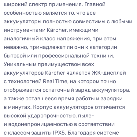
широкий спектр применения. Главной
особенностью является то, что все
аккумуляторы полностью совместимы с любыми
инструментами Kärcher, имеющими
аналогичный класс напряжения, при этом
неважно, принадлежат ли они к категории
бытовой или профессиональной техники.
Уникальным преимуществом всех
аккумуляторов Kärcher является ЖК-дисплей
с технологией Real Time, на котором точно
отображается остаточный заряд аккумулятора,
а также оставшееся время работы и зарядки
в минутах. Корпус аккумуляторов отличается
высокой ударопрочностью, пыле-
и водонепроницаемостью в соответствии
с классом защиты IPX5. Благодаря системе