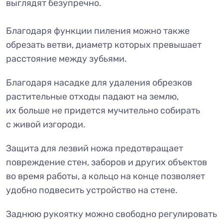
выглядят безупречно.
Благодаря функции пиления можно также
обрезать ветви, диаметр которых превышает
расстояние между зубьями.
Благодаря насадке для удаления обрезков
растительные отходы падают на землю,
их больше не придется мучительно собирать
с живой изгороди.
Защита для лезвий ножа предотвращает
повреждение стен, заборов и других объектов
во время работы, а кольцо на конце позволяет
удобно подвесить устройство на стене.
Заднюю рукоятку можно свободно регулировать