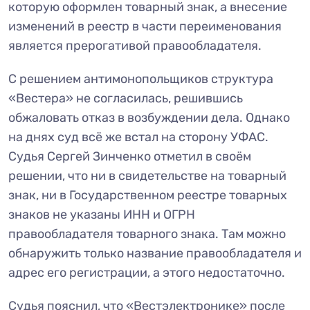
которую оформлен товарный знак, а внесение
изменений в реестр в части переименования
является прерогативой правообладателя.
С решением антимонопольщиков структура
«Вестера» не согласилась, решившись
обжаловать отказ в возбуждении дела. Однако
на днях суд всё же встал на сторону УФАС.
Судья Сергей Зинченко отметил в своём
решении, что ни в свидетельстве на товарный
знак, ни в Государственном реестре товарных
знаков не указаны ИНН и ОГРН
правообладателя товарного знака. Там можно
обнаружить только название правообладателя и
адрес его регистрации, а этого недостаточно.
Судья пояснил, что «Вестэлектронике» после