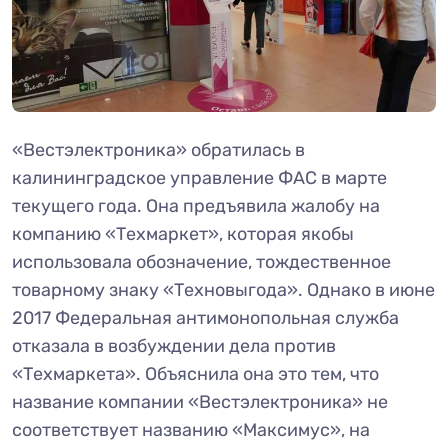
«Вестэлектроника» обратилась в
калининградское управление ФАС в марте
текущего года. Она предъявила жалобу на
компанию «Техмаркет», которая якобы
использовала обозначение, тождественное
товарному знаку «Техновыгода». Однако в июне
2017 Федеральная антимонопольная служба
отказала в возбуждении дела против
«Техмаркета». Объяснила она это тем, что
название компании «Вестэлектроника» не
соответствует названию «Максимус», на