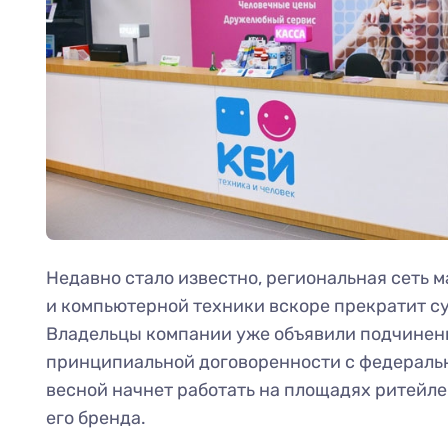
Недавно стало известно, региональная сеть 
и компьютерной техники вскоре прекратит с
Владельцы компании уже объявили подчинен
принципиальной договоренности с федеральн
весной начнет работать на площадях ритейле
его бренда.