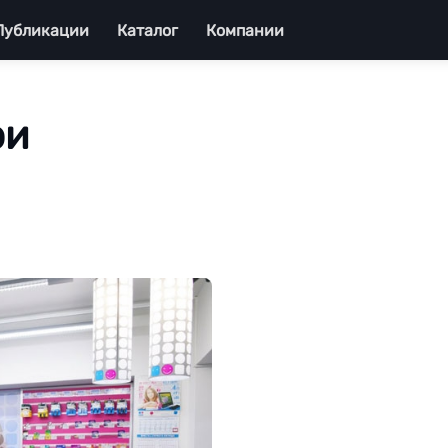
Публикации
Каталог
Компании
ои