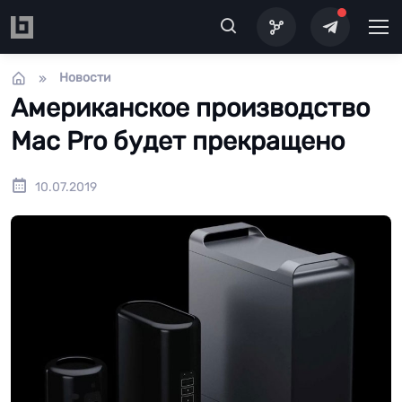
Перейти к основному содержанию
Новости
Американское производство
Mac Pro будет прекращено
10.07.2019