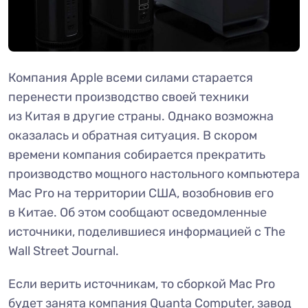
Компания Apple всеми силами старается
перенести производство своей техники
из Китая в другие страны. Однако возможна
оказалась и обратная ситуация. В скором
времени компания собирается прекратить
производство мощного настольного компьютера
Mac Pro на территории США, возобновив его
в Китае. Об этом сообщают осведомленные
источники, поделившиеся информацией с The
Wall Street Journal.
Если верить источникам, то сборкой Mac Pro
будет занята компания Quanta Computer, завод