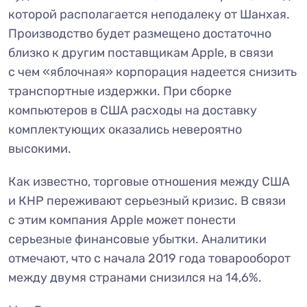
которой располагается неподалеку от Шанхая.
Производство будет размещено достаточно
близко к другим поставщикам Apple, в связи
с чем «яблочная» корпорация надеется снизить
транспортные издержки. При сборке
компьютеров в США расходы на доставку
комплектующих оказались невероятно
высокими.
Как известно, торговые отношения между США
и КНР переживают серьезный кризис. В связи
с этим компания Apple может понести
серьезные финансовые убытки. Аналитики
отмечают, что с начала 2019 года товарооборот
между двумя странами снизился на 14,6%.