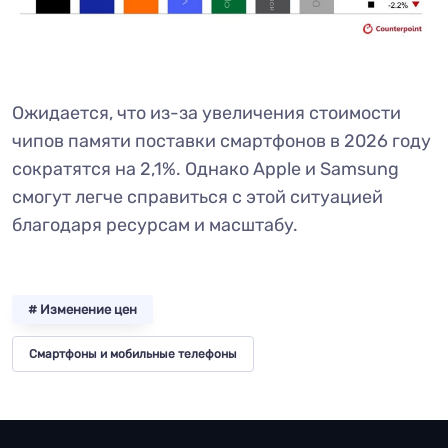
Ожидается, что из-за увеличения стоимости
чипов памяти поставки смартфонов в 2026 году
сократятся на 2,1%. Однако Apple и Samsung
смогут легче справиться с этой ситуацией
благодаря ресурсам и масштабу.
# Изменение цен
Смартфоны и мобильные телефоны