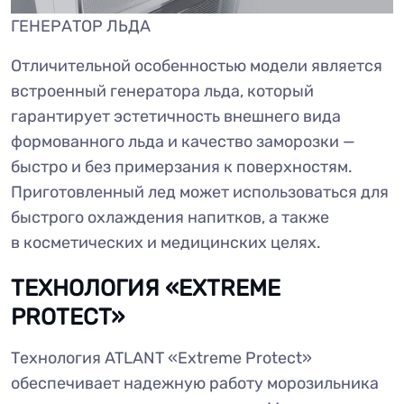
ГЕНЕРАТОР ЛЬДА
Отличительной особенностью модели является
встроенный генератора льда, который
гарантирует эстетичность внешнего вида
формованного льда и качество заморозки —
быстро и без примерзания к поверхностям.
Приготовленный лед может использоваться для
быстрого охлаждения напитков, а также
в косметических и медицинских целях.
ТЕХНОЛОГИЯ «EXTREME
PROTECT»
Технология ATLANT «Extreme Protect»
обеспечивает надежную работу морозильника