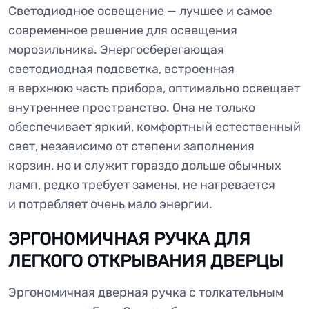
Светодиодное освещение — лучшее и самое
современное решение для освещения
морозильника. Энергосберегающая
светодиодная подсветка, встроенная
в верхнюю часть прибора, оптимально освещает
внутреннее пространство. Она не только
обеспечивает яркий, комфортный естественный
свет, независимо от степени заполнения
корзин, но и служит гораздо дольше обычных
ламп, редко требует замены, не нагревается
и потребляет очень мало энергии.
ЭРГОНОМИЧНАЯ РУЧКА ДЛЯ
ЛЕГКОГО ОТКРЫВАНИЯ ДВЕРЦЫ
Эргономичная дверная ручка с толкательным