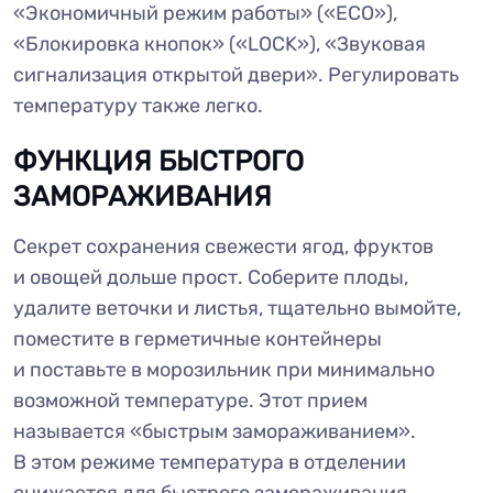
«Экономичный режим работы» («ECO»),
«Блокировка кнопок» («LOCK»), «Звуковая
сигнализация открытой двери». Регулировать
температуру также легко.
ФУНКЦИЯ БЫСТРОГО
ЗАМОРАЖИВАНИЯ
Секрет сохранения свежести ягод, фруктов
и овощей дольше прост. Соберите плоды,
удалите веточки и листья, тщательно вымойте,
поместите в герметичные контейнеры
и поставьте в морозильник при минимально
возможной температуре. Этот прием
называется «быстрым замораживанием».
В этом режиме температура в отделении
снижается для быстрого замораживания