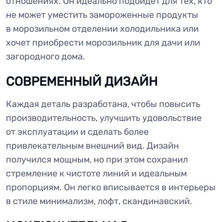
отношениях. Он идеально подойдет для тех, кто
не может уместить замороженные продукты
в морозильном отделении холодильника или
хочет приобрести морозильник для дачи или
загородного дома.
СОВРЕМЕННЫЙ ДИЗАЙН
Каждая деталь разработана, чтобы повысить
производительность, улучшить удовольствие
от эксплуатации и сделать более
привлекательным внешний вид. Дизайн
получился мощным, но при этом сохранил
стремление к чистоте линий и идеальным
пропорциям. Он легко вписывается в интерьеры
в стиле минимализм, лофт, скандинавский.