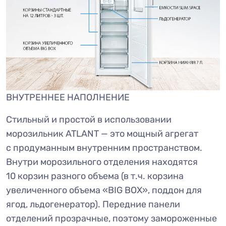
ВНУТРЕННЕЕ НАПОЛНЕНИЕ
Стильный и простой в использовании
морозильник ATLANT — это мощный агрегат
с продуманным внутренним пространством.
Внутри морозильного отделения находятся
10 корзин разного объема (в т.ч. корзина
увеличенного объема «BIG BOX», поддон для
ягод, льдогенератор). Передние панели
отделений прозрачные, поэтому замороженные