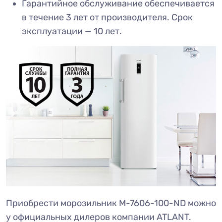
Гарантийное обслуживание обеспечивается
в течение 3 лет от производителя. Срок
эксплуатации — 10 лет.
Приобрести морозильник М-7606-100-ND можно
у официальных дилеров компании ATLANT.