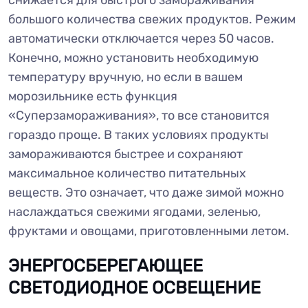
большого количества свежих продуктов. Режим
автоматически отключается через 50 часов.
Конечно, можно установить необходимую
температуру вручную, но если в вашем
морозильнике есть функция
«Суперзамораживания», то все становится
гораздо проще. В таких условиях продукты
замораживаются быстрее и сохраняют
максимальное количество питательных
веществ. Это означает, что даже зимой можно
наслаждаться свежими ягодами, зеленью,
фруктами и овощами, приготовленными летом.
ЭНЕРГОСБЕРЕГАЮЩЕЕ
СВЕТОДИОДНОЕ ОСВЕЩЕНИЕ