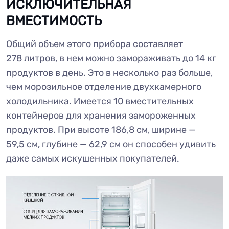
ИСКЛЮЧИТЕЛЬНАЯ
ВМЕСТИМОСТЬ
Общий объем этого прибора составляет
278 литров, в нем можно замораживать до 14 кг
продуктов в день. Это в несколько раз больше,
чем морозильное отделение двухкамерного
холодильника. Имеется 10 вместительных
контейнеров для хранения замороженных
продуктов. При высоте 186,8 см, ширине —
59,5 см, глубине — 62,9 см он способен удивить
даже самых искушенных покупателей.