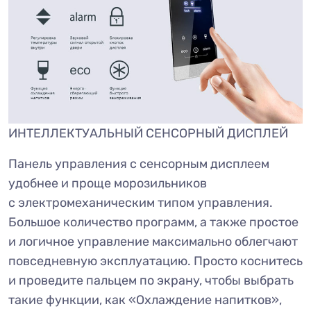
ИНТЕЛЛЕКТУАЛЬНЫЙ СЕНСОРНЫЙ ДИСПЛЕЙ
Панель управления с сенсорным дисплеем
удобнее и проще морозильников
с электромеханическим типом управления.
Большое количество программ, а также простое
и логичное управление максимально облегчают
повседневную эксплуатацию. Просто коснитесь
и проведите пальцем по экрану, чтобы выбрать
такие функции, как «Охлаждение напитков»,