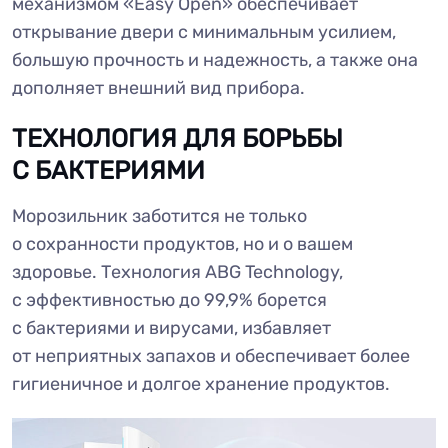
механизмом «Easy Open» обеспечивает
открывание двери с минимальным усилием,
большую прочность и надежность, а также она
дополняет внешний вид прибора.
ТЕХНОЛОГИЯ ДЛЯ БОРЬБЫ
С БАКТЕРИЯМИ
Морозильник заботится не только
о сохранности продуктов, но и о вашем
здоровье. Технология ABG Technology,
с эффективностью до 99,9% борется
с бактериями и вирусами, избавляет
от неприятных запахов и обеспечивает более
гигиеничное и долгое хранение продуктов.