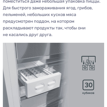
поместиться даже небольшая упаковка пиццы.
Для быстрого замораживания ягод, грибов,
пельменей, небольших кусков мяса
предусмотрен поддон, на котором
раскладывают продукты так, чтобы они
не касались друг друга.