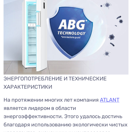
ЭНЕРГОПОТРЕБЛЕНИЕ И ТЕХНИЧЕСКИЕ
ХАРАКТЕРИСТИКИ
На протяжении многих лет компания
ATLANT
является лидером в области
энергоэффективности. Этого удалось достичь
благодаря использованию экологически чистых