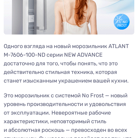
Одного взгляда на новый морозильник ATLANT
М-7606-100-ND серии NEW ADVANCE
достаточно для того, чтобы понять, что это
действительно стильная техника, которая
станет изысканным украшением вашей кухни.
Это морозильник с системой No Frost — новый
уровень производительности и удовольствия
от эксплуатации. Невероятные рабочие
характеристики, неповторимый стиль
и абсолютная роскошь — превосходен во всех