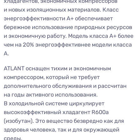
хладагентов, экономичных компрессоров
и новых изоляционных материалов. Класс
энергоэффективности А+ обеспечивает
бережное использование природных ресурсов
и экономичную работу. Модель класса А+ более
чем на 20% энергоэффективнее модели класса
А.
ATLANT оснащен тихим и экономичным
компрессором, который не требует
дополнительного обслуживания и рассчитан
на годы активного использования.
В холодильной системе циркулирует
высокоэффективный хладагент R600a
(изобутан). Это вещество безвредно как для
здоровья человека, так и для окружающей
среды.