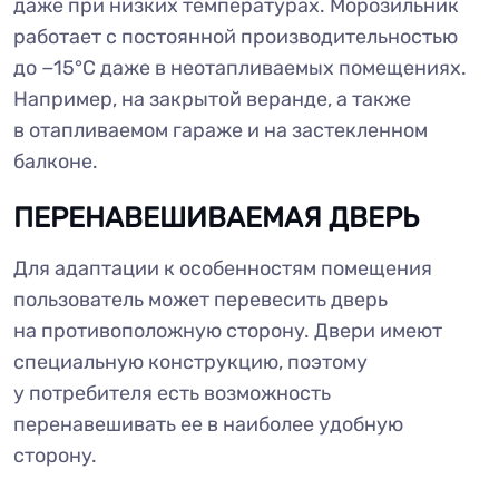
даже при низких температурах. Морозильник
работает с постоянной производительностью
до −15°C даже в неотапливаемых помещениях.
Например, на закрытой веранде, а также
в отапливаемом гараже и на застекленном
балконе.
ПЕРЕНАВЕШИВАЕМАЯ ДВЕРЬ
Для адаптации к особенностям помещения
пользователь может перевесить дверь
на противоположную сторону. Двери имеют
специальную конструкцию, поэтому
у потребителя есть возможность
перенавешивать ее в наиболее удобную
сторону.