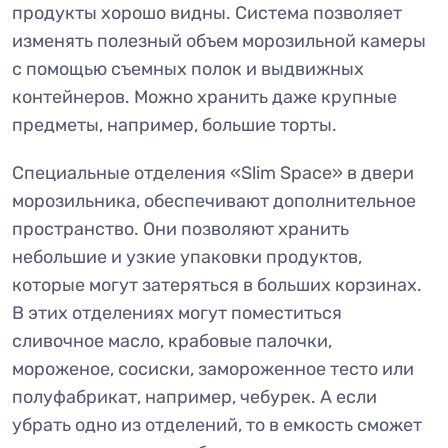
продукты хорошо видны. Система позволяет
изменять полезный объем морозильной камеры
с помощью съемных полок и выдвижных
контейнеров. Можно хранить даже крупные
предметы, например, большие торты.
Специальные отделения «Slim Space» в двери
морозильника, обеспечивают дополнительное
пространство. Они позволяют хранить
небольшие и узкие упаковки продуктов,
которые могут затеряться в больших корзинах.
В этих отделениях могут поместиться
сливочное масло, крабовые палочки,
мороженое, сосиски, замороженное тесто или
полуфабрикат, например, чебурек. А если
убрать одно из отделений, то в емкость сможет