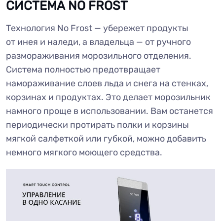
СИСТЕМА NO FROST
Технология No Frost — убережет продукты
от инея и наледи, а владельца — от ручного
размораживания морозильного отделения.
Система полностью предотвращает
намораживание слоев льда и снега на стенках,
корзинах и продуктах. Это делает морозильник
намного проще в использовании. Вам останется
периодически протирать полки и корзины
мягкой салфеткой или губкой, можно добавить
немного мягкого моющего средства.