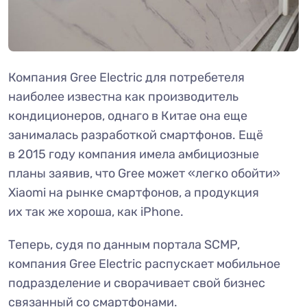
Компания Gree Electric для потребетеля
наиболее известна как производитель
кондиционеров, однаго в Китае она еще
занималась разработкой смартфонов. Ещё
в 2015 году компания имела амбициозные
планы заявив, что Gree может «легко обойти»
Xiaomi на рынке смартфонов, а продукция
их так же хороша, как iPhone.
Теперь, судя по данным портала SCMP,
компания Gree Electric распускает мобильное
подразделение и сворачивает свой бизнес
связанный со смартфонами.