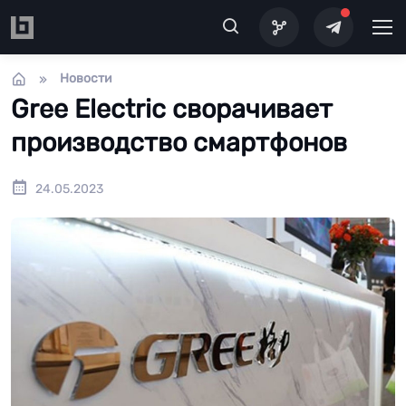
Перейти к основному содержанию
Новости
Gree Electric сворачивает
производство смартфонов
24.05.2023