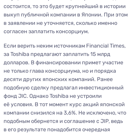
состоится, то это будет крупнейший в истории
выкуп публичной компании в Японии. При этом
в заявлении не уточняется, сколько именно
согласен заплатить консорциум.
Если верить неким источникам Financial Times,
за Toshiba предлагают заплатить 15 млрд
долларов. В финансировании примет участие
не только глава консорциума, но и порядка
десяти других японских компаний. Ранее
подобную сделку предлагал инвестиционный
фонд JIC. Однако Toshiba не устроили
её условия. В тот момент курс акций японской
компании снизился на 3,6%. Не исключено, что
подобным обернется и соглашение с JIP, ведь
в его результате понадобится очередная