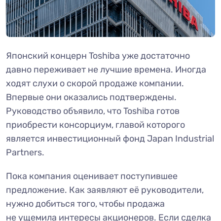
Японский концерн Toshiba уже достаточно
давно переживает не лучшие времена. Иногда
ходят слухи о скорой продаже компании.
Впервые они оказались подтверждены.
Руководство объявило, что Toshiba готов
приобрести консорциум, главой которого
является инвестиционный фонд Japan Industrial
Partners.
Пока компания оценивает поступившее
предложение. Как заявляют её руководители,
нужно добиться того, чтобы продажа
не ущемила интересы акционеров. Если сделка