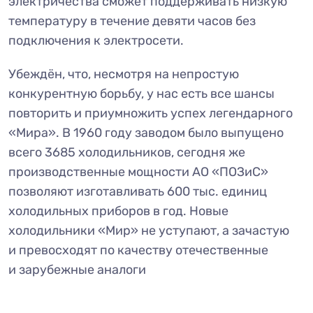
электричества сможет поддерживать низкую
температуру в течение девяти часов без
подключения к электросети.
Убеждён, что, несмотря на непростую
конкурентную борьбу, у нас есть все шансы
повторить и приумножить успех легендарного
«Мира». В 1960 году заводом было выпущено
всего 3685 холодильников, сегодня же
производственные мощности АО «ПОЗиС»
позволяют изготавливать 600 тыс. единиц
холодильных приборов в год. Новые
холодильники «Мир» не уступают, а зачастую
и превосходят по качеству отечественные
и зарубежные аналоги