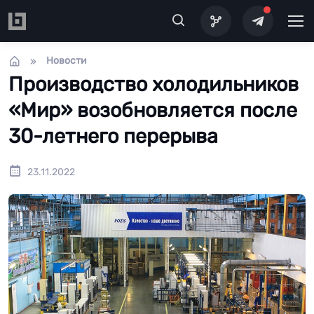
Перейти к основному содержанию
Новости
Производство холодильников
«Мир» возобновляется после
30-летнего перерыва
23.11.2022