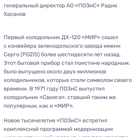
генеральный директор АО «ПОЗиС» Радик
Хасанов
Первый холодильник ДХ-120 «МИР» сошел
с конвейера зеленодольского завода имени
Серго (POZIS) более шестидесяти лет назад.
Этот бытовой прибор стал поистине народным:
было выпущено около двух миллионов
холодильников, которые стали символом своего
времени. В 1971 году ПОЗиС выпустил
холодильник «Свияга», ставший таким же
популярным, как и «МИР».
Новое тысячелетие «ПОЗиС» встретил
комплексной программой модернизации