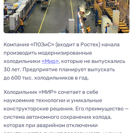
Компания «ПОЗиС» (входит в Ростех) начала
производить модернизированные
холодильники
«Мир»
, которые не выпускались
30 лет. Предприятие планирует выпускать
до 600 тыс. холодильников в год.
Холодильник «МИР» сочетает в себе
наукоемкие технологии и уникальные
конструкторские решения. Его преимущество —
система автономного сохранения холода,
которая при аварийном отключении