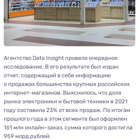
Агентство Data Insight провело очередное
исследование. В его результате был издан
отчет, содержащий в себе информацию
о продажах большинства крупных российских
интернет-магазинов. Выяснилось, что доля
рынка электроники и бытовой техники в 2021
году составила 23% от всех продаж. По итогам
прошлого года в этом сегменте был оформлен
161 млн онлайн-заказ, сумма которого достигла
959 млрд рублей.