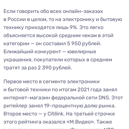
Если говорить обо всех онлайн-заказах
в России в целом, то на электронику и бытовую
технику приходятся лишь 9%. Это легко
объясняется высокой средним чеком в этой
категории — он составил 5 950 рублей.
Ближайший конкурент — ювелирные
украшения, покупатели которых в среднем
тратят за раз 2 390 рублей.
Первое место в сегменте электроники
и бытовой техники по итогам 2021 года занял
интернет-магазин федеральной сети DNS. Этот
ритейлер занял 19-процентную долю рынка.
Второе место — у Citilink. На третьей строчке
этого рейтинга оказался «М.Видео». Также