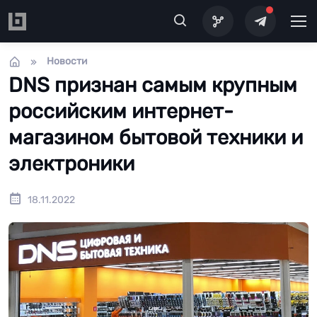
Перейти к основному содержанию
Новости
DNS признан самым крупным
российским интернет-
магазином бытовой техники и
электроники
18.11.2022