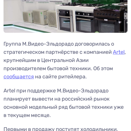
Группа М.Видео-Эльдорадо договорилась о
стратегическом партнёрстве с компанией
Artel
,
крупнейшим в Центральной Азии
производителем бытовой техники. Об этом
сообщается
на сайте ритейлера.
Artel при поддержке М.Видео-Эльдорадо
планирует вывести на российский рынок
основной модельный ряд бытовой техники уже
в текущем месяце.
Первыми в продажу поступят холодильники,