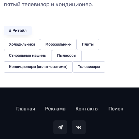
пятый телевизор и кондиционер.
# Ритейл
Холодильники
Морозильники
Плиты
Стиральные машины
Пылесосы
Кондиционеры (сплит-системы)
Телевизоры
footer
Главная
Реклама
Контакты
Поиск