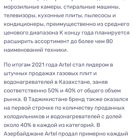
морозильные камеры, стиральные машины,
телевизоры, кухонные плиты, пылесосы и
кондиционеры, преимущественно из среднего
ценового диапазона К концу года планируется
расширить ассортимент до более чем 80
наименований техники.
По итогам 2021 года Artel стал лидером в
штучных продажах газовых плит и
водонагревателей в Казахстане, заняв
соответственно 50% и 40% от общего объем
рынка. В Таджикистане бренд также оказался
на первой строчке по количеству проданных
холодильников и водонагревателей с долей
около 40% в каждой из категорий. В
Азербайджане Artel продал примерно каждый