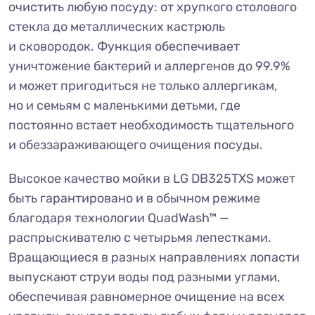
очистить любую посуду: от хрупкого столового
стекла до металлических кастрюль
и сковородок. Функция обеспечивает
уничтожение бактерий и аллергенов до 99.9%
и может пригодиться не только аллергикам,
но и семьям с маленькими детьми, где
постоянно встает необходимость тщательного
и обеззараживающего очищения посуды.
Высокое качество мойки в LG DB325TXS может
быть гарантировано и в обычном режиме
благодаря технологии QuadWash™ —
распрыскивателю с четырьмя лепестками.
Вращающиеся в разных направлениях лопасти
выпускают струи воды под разными углами,
обеспечивая равномерное очищение на всех