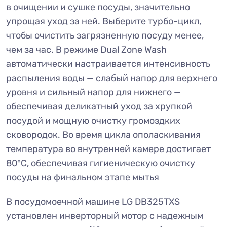
в очищении и сушке посуды, значительно
упрощая уход за ней. Выберите турбо-цикл,
чтобы очистить загрязненную посуду менее,
чем за час. В режиме Dual Zone Wash
автоматически настраивается интенсивность
распыления воды — слабый напор для верхнего
уровня и сильный напор для нижнего —
обеспечивая деликатный уход за хрупкой
посудой и мощную очистку громоздких
сковородок. Во время цикла ополаскивания
температура во внутренней камере достигает
80°C, обеспечивая гигиеническую очистку
посуды на финальном этапе мытья
В посудомоечной машине LG DB325TXS
установлен инверторный мотор с надежным