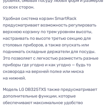
уровнях, омывая посуду любых форм и размеров
со всех сторон.
Удобная система корзин SmartRack
предусматривает возможность регулировать
верхнюю корзину по трем уровням высоты,
настраивать по высоте третью секцию для
столовых приборов, а также опускать или
поднимать складные держатели для посуды.
Это позволяет с легкостью разместить разные
приборы где угодно и как угодно — будь то
сковорода на верхней полке или миска
на нижней.
Модель LG DB325TXS также предусматривает
дополнительные функции, которые
обеспечивают максимальное удобство