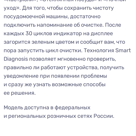
уход». Для того, чтобы сохранить чистоту
посудомоечной машины, достаточно
подключить напоминание об очистке. После
каждых 30 циклов индикатор на дисплее
загорится зеленым цветом и сообщит вам, что
пора запустить цикл очистки. Технология Smart
Diagnosis позволяет мгновенно проверить,
правильно ли работают устройства, получить
уведомление при появлении проблемы
и сразу же узнать возможные способы
ее решения.
Модель доступна в федеральных
и региональных розничных сетях России.