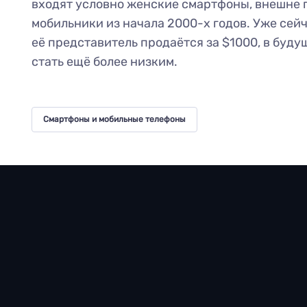
входят условно женские смартфоны, внешне 
мобильники из начала 2000-х годов. Уже сей
её представитель продаётся за $1000, в буд
стать ещё более низким.
Смартфоны и мобильные телефоны