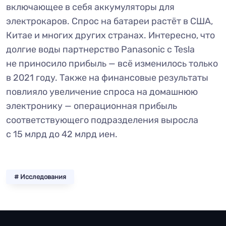
включающее в себя аккумуляторы для
электрокаров. Спрос на батареи растёт в США,
Китае и многих других странах. Интересно, что
долгие воды партнерство Panasonic с Tesla
не приносило прибыль — всё изменилось только
в 2021 году. Также на финансовые результаты
повлияло увеличение спроса на домашнюю
электронику — операционная прибыль
соответствующего подразделения выросла
с 15 млрд до 42 млрд иен.
# Исследования