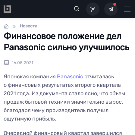
Перейти к основному содержанию
Новости
Финансовое положение дел
Panasonic сильно улучшилось
16.08.2021
Японская компания
Panasonic
отчиталась
о финансовых результатах второго квартала
2021 года. Из документа стало ясно, что объем
продаж бытовой техники значительно вырос,
благодаря чему производитель получил
ощутимую прибыль.
Очередной финансовый квартал завершился