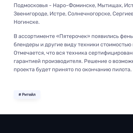
Подмосковья - Наро-Фоминске, Мытищах, Ист
Звенигороде, Истре, Солнечногорске, Сергие
Ногинске.
В ассортименте «Пятерочек» появились фены,
блендеры и другие виду техники стоимостью 
Отмечается, что вся техника сертифицирован
гарантией производителя. Решение о возмо
проекта будет принято по окончанию пилота.
# Ритейл