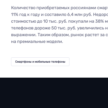
Количество приобретаемых россиянами смар
11% год к году и составило 6,4 млн руб. Недо
стоимостью до 10 тыс. руб. покупали на 38% 
телефонов дороже 50 тыс. руб. увеличились 
выражении. Таким образом, рынок растет за 
на премиальные модели.
Смартфоны и мобильные телефоны