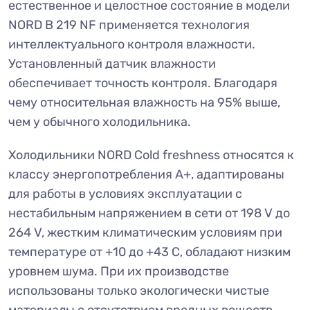
естественное и целостное состояние в модели
NORD B 219 NF применяется технология
интеллектуального контроля влажности.
Установленный датчик влажности
обеспечивает точность контроля. Благодаря
чему относительная влажность на 95% выше,
чем у обычного холодильника.
Холодильники NORD Cold freshness относятся к
классу энергопотребления А+, адаптированы
для работы в условиях эксплуатации с
нестабильным напряжением в сети от 198 V до
264 V, жестким климатическим условиям при
температуре от +10 до +43 С, обладают низким
уровнем шума. При их производстве
использованы только экологически чистые