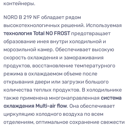
контейнеры.
NORD B 219 NF обладает рядом
высокотехнологичных решений. Используемая
технология Total NO FROST
предотвращает
образование инея внутри холодильной и
морозильной камер. Обеспечивает высокую
скорость охлаждения и замораживания
продуктов, восстановление температурного
режима в охлаждаемом объеме после
открывания двери или загрузки большого
количества теплых продуктов. В холодильнике
также применена многонаправленная
система
охлаждения Multi-air flow
. Она обеспечивает
циркуляцию холодного воздуха по всем
отделениям, оптимальное сохранение свежести