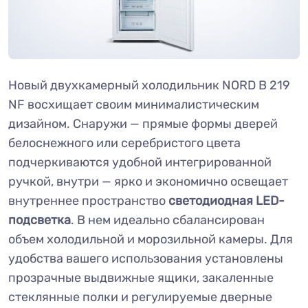
Новый двухкамерный холодильник NORD B 219
NF восхищает своим минималистическим
дизайном. Снаружи — прямые формы дверей
белоснежного или серебристого цвета
подчеркиваются удобной интегрированной
ручкой, внутри — ярко и экономично освещает
внутреннее пространство
светодиодная LED-
подсветка
. В нем идеально сбалансирован
объем холодильной и морозильной камеры. Для
удобства вашего использования установлены
прозрачные выдвижные ящики, закаленные
стеклянные полки и регулируемые дверные