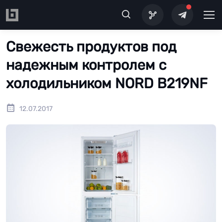
Перейти к основному содержанию
Свежесть продуктов под
надежным контролем с
холодильником NORD B219NF
12.07.2017