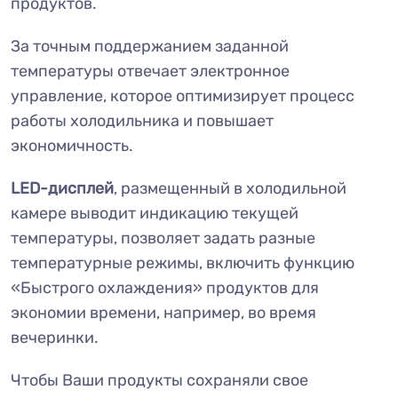
продуктов.
За точным поддержанием заданной
температуры отвечает электронное
управление, которое оптимизирует процесс
работы холодильника и повышает
экономичность.
LED-дисплей
, размещенный в холодильной
камере выводит индикацию текущей
температуры, позволяет задать разные
температурные режимы, включить функцию
«Быстрого охлаждения» продуктов для
экономии времени, например, во время
вечеринки.
Чтобы Ваши продукты сохраняли свое