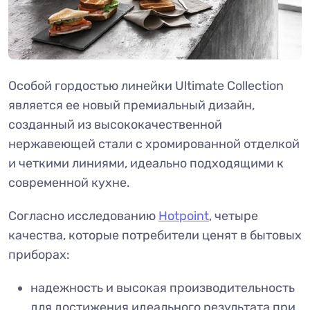
Особой гордостью линейки Ultimate Collection
является ее новый премиальный дизайн,
созданный из высококачественной
нержавеющей стали с хромированной отделкой
и четкими линиями, идеально подходящими к
современной кухне.
Согласно исследованию
Hotpoint
, четыре
качества, которые потребители ценят в бытовых
приборах:
надежность и высокая производительность
для достижения идеального результата при