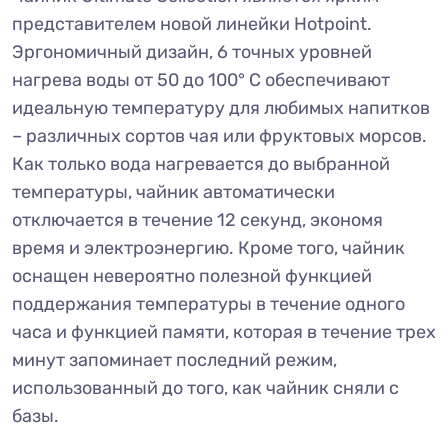
представителем новой линейки Hotpoint.
Эргономичный дизайн, 6 точных уровней
нагрева воды от 50 до 100° С обеспечивают
идеальную температуру для любимых напитков
– различных сортов чая или фруктовых морсов.
Как только вода нагревается до выбранной
температуры, чайник автоматически
отключается в течение 12 секунд, экономя
время и электроэнергию. Кроме того, чайник
оснащен невероятно полезной функцией
поддержания температуры в течение одного
часа и функцией памяти, которая в течение трех
минут запоминает последний режим,
использованный до того, как чайник сняли с
базы.