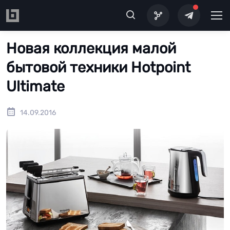
Перейти к основному содержанию
Новая коллекция малой
бытовой техники Hotpoint
Ultimate
14.09.2016