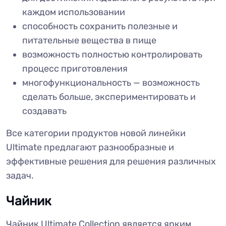
каждом использовании
способность сохранить полезные и
питательные вещества в пище
возможность полностью контролировать
процесс приготовления
многофункциональность — возможность
сделать больше, экспериментировать и
создавать
Все категории продуктов новой линейки
Ultimate предлагают разнообразные и
эффективные решения для решения различных
задач.
Чайник
Чайник Ultimate Collection является ярким