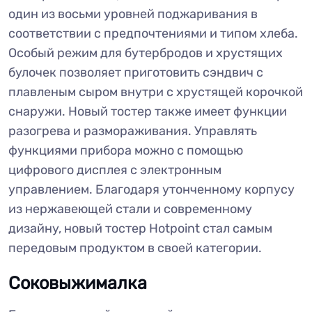
один из восьми уровней поджаривания в
соответствии с предпочтениями и типом хлеба.
Особый режим для бутербродов и хрустящих
булочек позволяет приготовить сэндвич с
плавленым сыром внутри с хрустящей корочкой
снаружи. Новый тостер также имеет функции
разогрева и размораживания. Управлять
функциями прибора можно с помощью
цифрового дисплея с электронным
управлением. Благодаря утонченному корпусу
из нержавеющей стали и современному
дизайну, новый тостер Hotpoint стал самым
передовым продуктом в своей категории.
Соковыжималка