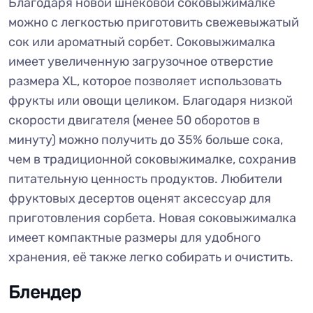
Благодаря новой шнековой соковыжималке
можно с легкостью приготовить свежевыжатый
сок или ароматный сорбет. Соковыжималка
имеет увеличенную загрузочное отверстие
размера XL, которое позволяет использовать
фрукты или овощи целиком. Благодаря низкой
скорости двигателя (менее 50 оборотов в
минуту) можно получить до 35% больше сока,
чем в традиционной соковыжималке, сохранив
питательную ценность продуктов. Любители
фруктовых десертов оценят аксессуар для
приготовления сорбета. Новая соковыжималка
имеет компактные размеры для удобного
хранения, её также легко собирать и очистить.
Блендер