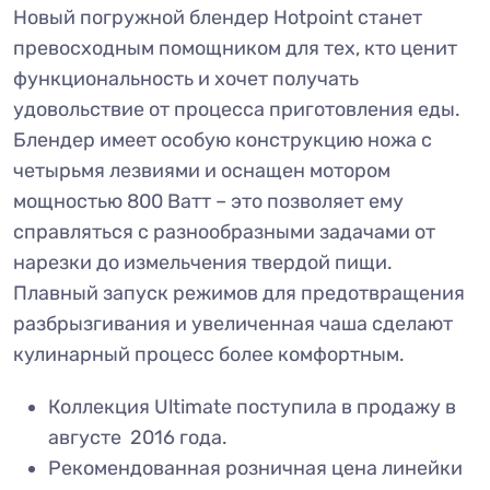
Новый погружной блендер Hotpoint станет
превосходным помощником для тех, кто ценит
функциональность и хочет получать
удовольствие от процесса приготовления еды.
Блендер имеет особую конструкцию ножа с
четырьмя лезвиями и оснащен мотором
мощностью 800 Ватт – это позволяет ему
справляться с разнообразными задачами от
нарезки до измельчения твердой пищи.
Плавный запуск режимов для предотвращения
разбрызгивания и увеличенная чаша сделают
кулинарный процесс более комфортным.
Коллекция Ultimate поступила в продажу в
августе 2016 года.
Рекомендованная розничная цена линейки