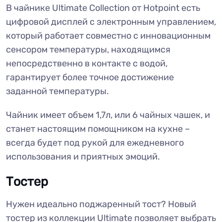
В чайнике Ultimate Collection от Hotpoint есть
цифровой дисплей с электронным управлением,
который работает совместно с инновационным
сенсором температуры, находящимся
непосредственно в контакте с водой,
гарантирует более точное достижение
заданной температуры.
Чайник имеет объем 1,7л, или 6 чайных чашек, и
станет настоящим помощником на кухне –
всегда будет под рукой для ежедневного
использования и приятных эмоций.
Тостер
Нужен идеально поджаренный тост? Новый
тостер из коллекции Ultimate позволяет выбрать