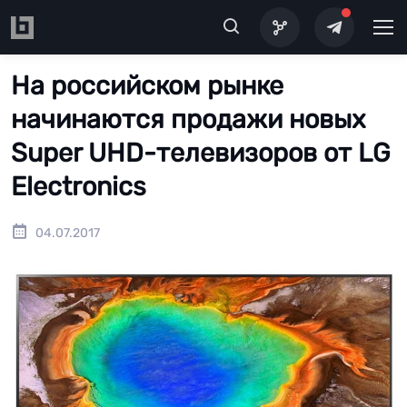
Перейти к основному содержанию
На российском рынке
начинаются продажи новых
Super UHD-телевизоров от LG
Electronics
04.07.2017