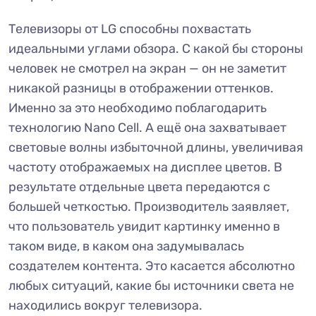
Телевизоры от LG способны похвастать
идеальными углами обзора. С какой бы стороны
человек не смотрел на экран — он не заметит
никакой разницы в отображении оттенков.
Именно за это необходимо поблагодарить
технологию Nano Cell. А ещё она захватывает
световые волны избыточной длины, увеличивая
частоту отображаемых на дисплее цветов. В
результате отдельные цвета передаются с
большей четкостью. Производитель заявляет,
что пользователь увидит картинку именно в
таком виде, в каком она задумывалась
создателем контента. Это касается абсолютно
любых ситуаций, какие бы источники света не
находились вокруг телевизора.