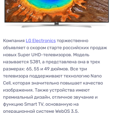
Компания
LG Electronics
торжественно
объявляет о скором старте российских продаж
новых Super UHD-телевизоров. Модель
называется SJ81, а представлена она в трех
размерах: 65, 55 и 49 дюймов. Все три
телевизора поддерживают технологию Nano
Cell, которая значительно повышает качество
изображения. Также устройства имеют
премиальный дизайн, отличное звучание и
функцию Smart TV, основанную на
операционной системе WebOS 3.5.