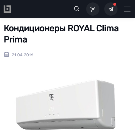
Перейти к основному содержанию
Кондиционеры ROYAL Clima
Prima
21.04.2016