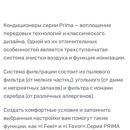
Кондиционеры серии Prima — воплощение
передовых технологий и классического
дизайна. Одной из их отличительных
особенностей является трехступенчатая
система очистки воздуха и функция ионизации.
Система фильтрации состоит из пылевого
фильтра (от мелких частиц), угольного (от дыма
и неприятных запахов) и фильтра с ионами
серебра (от различных аллергенов).
Создать комфортные условия и запомнить
выбранные настройки вам помогут такие
функции, как «I Feel» и «I Favor».Серия PRIMA