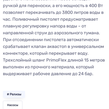
ручкой для переноски, а его мощность в 400 Вт
позволяет перекачивать до 3800 литров воды в
час. Поливочный пистолет предусматривает
плавную регулировку напора воды – от
направленной струи до аэрозольного тумана.
При отсоединении пистолета автоматически
срабатывает клапан аквастоп в универсальном
коннекторе, который перекрывает воду.
Трехслойный шланг PrimoFlex длиной 15 метров
выполнен из прочного материала, который
выдерживает рабочее давление до 24 бар.
# Релизы
Насосы