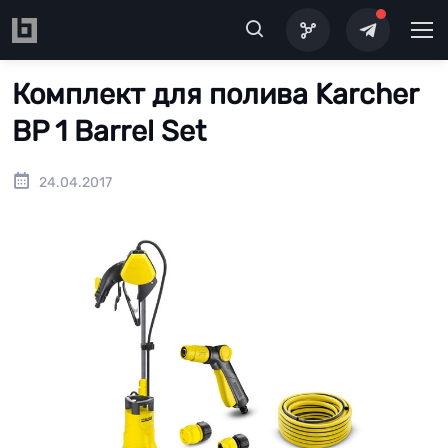
Перейти к основному содержанию
Комплект для полива Karcher
BP 1 Barrel Set
24.04.2017