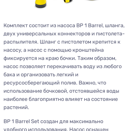
Комплект состоит из насоса BP 1 Barrel, шланга,
двух универсальных коннекторов и пистолета-
распылителя. Шланг с пистолетом крепится к
насосу, а насос с помощью кронштейна
фиксируется на краю бочки. Таким образом,
насос позволяет перекачивать воду из любого
бака и организовать легкий и
ресурсосберегающий полив. Важно, что
использование бочковой, отстоявшейся воды
наиболее благоприятно влияет на состояние
растений.
BP 1 Barrel Set создан для максимально
удобного использования. Насос оснащен