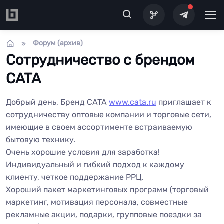
Перейти к основному содержанию
Форум (архив)
Сотрудничество с брендом
CATA
Добрый день, Бренд CATA
www.cata.ru
приглашает к
сотрудничеству оптовые компании и торговые сети,
имеющие в своем ассортименте встраиваемую
бытовую технику.
Очень хорошие условия для заработка!
Индивидуальный и гибкий подход к каждому
клиенту, четкое поддержание РРЦ.
Хороший пакет маркетинговых программ (торговый
маркетинг, мотивация персонала, совместные
рекламные акции, подарки, групповые поездки за