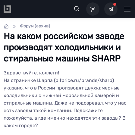
Перейти к основному содержанию
Форум (архив)
На каком российском заводе
производят холодильники и
стиральные машины SHARP
Здравствуйте, коллеги!
На страничке Шарпа (bitprice.ru/brands/sharp)
указано, что в России производят двухкамерные
холодильники с нижней морозильной камерой и
стиральные машины. Даже не подозревал, что у нас
есть заводы такой компании. Подскажите
пожалуйста, а где именно находятся эти заводы? В
каком городе?