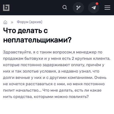
Перейти к основному содержанию
Форум (архив)
Что делать с
неплательщиками?
Здравствуйте, я с таким вопросом,я менеджер по
продажам бытовухи и у меня есть 2 крупных клиента,
которые постоянно задерживают оплату, причём у
них и так золотые условия, а недавно узнал, что
долги вечные у них и с другими компаниями. Очень
не хочется расставаться с нми, но меня постоянно
пилит начальство... Что мне делать, есть ли какае
нить средства, которыми можно повлиять?