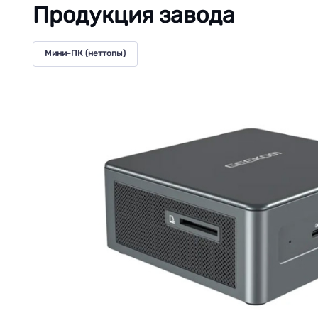
Продукция завода
Мини-ПК (неттопы)