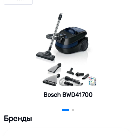
Bosch BWD41700
Бренды