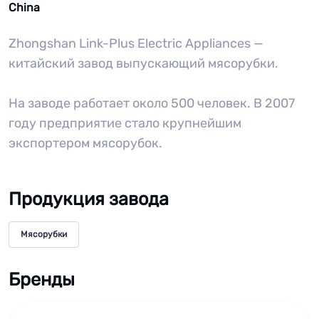
China
Zhongshan Link-Plus Electric Appliances —
китайский завод выпускающий мясорубки.
На заводе работает около 500 человек. В 2007
году предприятие стало крупнейшим
экспортером мясорубок.
Продукция завода
Мясорубки
Бренды