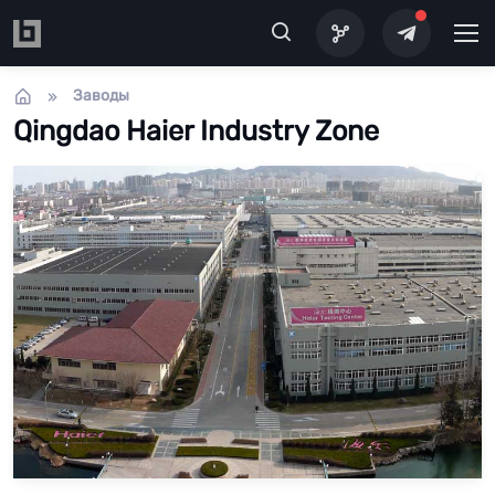
Перейти к основному содержанию
Заводы
Qingdao Haier Industry Zone