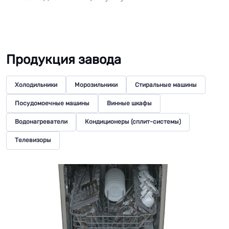
Продукция завода
Холодильники
Морозильники
Стиральные машины
Посудомоечные машины
Винные шкафы
Водонагреватели
Кондиционеры (сплит-системы)
Телевизоры