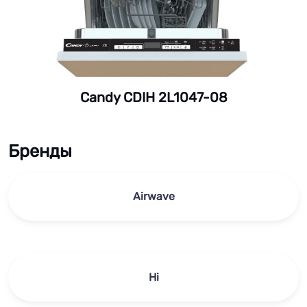
Candy CDIH 2L1047-08
Бренды
Airwave
Hi