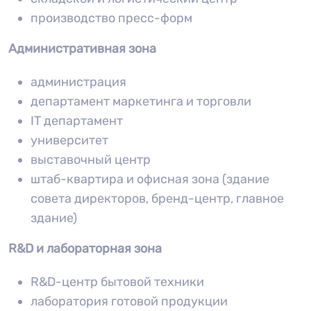
производство пресс-форм
Административная зона
администрация
департамент маркетинга и торговли
IT департамент
университет
выставочный центр
штаб-квартира и офисная зона (здание
совета директоров, бренд-центр, главное
здание)
R&D и лабораторная зона
R&D-центр бытовой техники
лаборатория готовой продукции