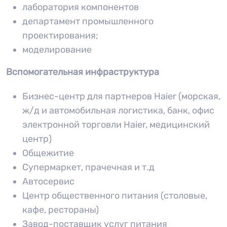
лаборатория компонентов
департамент промышленного
проектирования;
моделирование
Вспомогательная инфраструктура
Бизнес-центр для партнеров Haier (морская,
ж/д и автомобильная логистика, банк, офис
электронной торговли Haier, медицинский
центр)
Общежитие
Супермаркет, прачечная и т.д
Автосервис
Центр общественного питания (cтоловые,
кафе, рестораны)
Завод-поставщик услуг питания