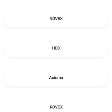
NOVEX
HEC
Axioma
ROVEX