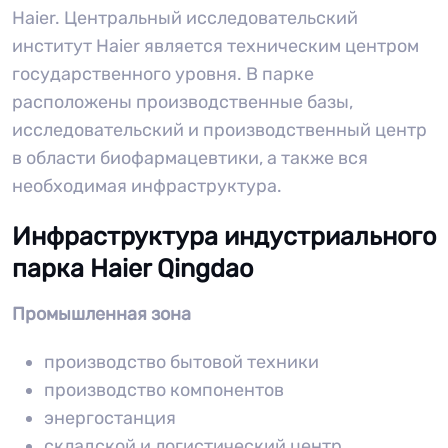
Haier. Центральный исследовательский
институт Haier является техническим центром
государственного уровня. В парке
расположены производственные базы,
исследовательский и производственный центр
в области биофармацевтики, а также вся
необходимая инфраструктура.
Инфраструктура индустриального
парка Haier Qingdao
Промышленная зона
производство бытовой техники
производство компонентов
энергостанция
складской и логистический центр