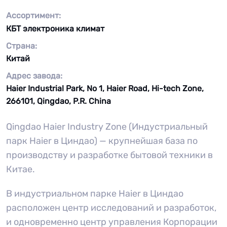
Ассортимент:
КБТ электроника климат
Страна:
Китай
Адрес завода:
Haier Industrial Park, No 1, Haier Road, Hi-tech Zone,
266101, Qingdao, P.R. China
Qingdao Haier Industry Zone (Индустриальный
парк Haier в Циндао) — крупнейшая база по
производству и разработке бытовой техники в
Китае.
В индустриальном парке Haier в Циндао
расположен центр исследований и разработок,
и одновременно центр управления Корпорации