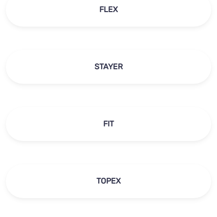
FLEX
STAYER
FIT
TOPEX