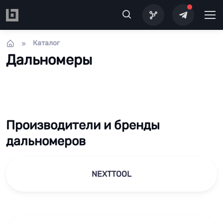
Перейти к основному содержанию
Каталог
Дальномеры
Производители и бренды
дальномеров
NEXTTOOL