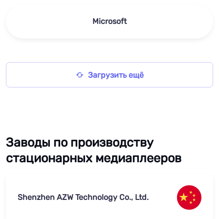
Microsoft
Загрузить ещё
Заводы по производству
стационарных медиаплееров
Shenzhen AZW Technology Co., Ltd.