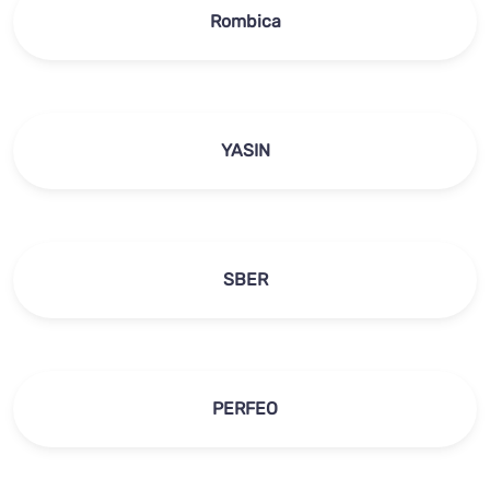
Rombica
YASIN
SBER
PERFEO