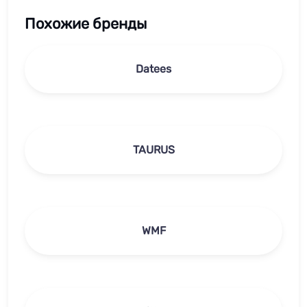
Похожие бренды
Datees
TAURUS
WMF