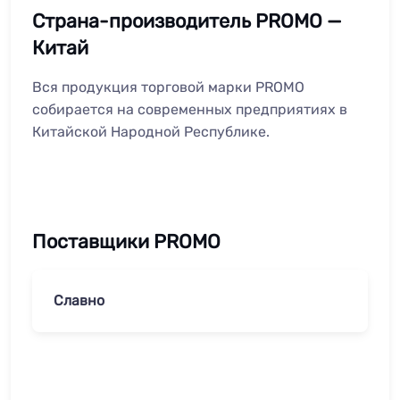
Страна-производитель PROMO —
Китай
Вся продукция торговой марки PROMO
собирается на современных предприятиях в
Китайской Народной Республике.
Поставщики PROMO
Славно