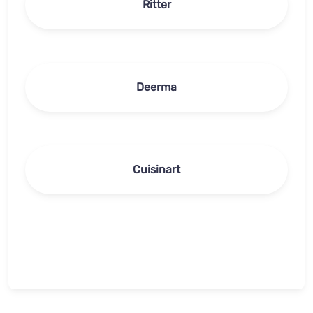
Ritter
Deerma
Cuisinart