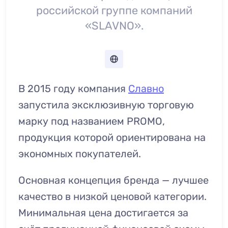
российской группе компаний
«SLAVNO».
В 2015 году компания
Славно
запустила эксклюзивную торговую
марку под названием PROMO,
продукция которой ориентирована на
экономных покупателей.
Основная концепция бренда — лучшее
качество в низкой ценовой категории.
Минимальная цена достигается за