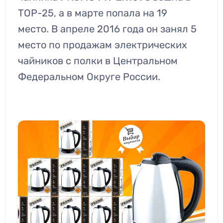
TOP-25, а в марте попала на 19
место. В апреле 2016 года он занял 5
место по продажам электрических
чайников с полки в Центральном
Федеральном Округе России.