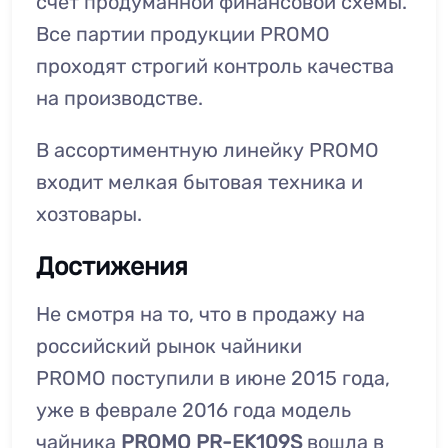
счёт продуманной финансовой схемы.
Все партии продукции PROMO
проходят строгий контроль качества
на производстве.
В ассортиментную линейку PROMO
входит мелкая бытовая техника и
хозтовары.
Достижения
Не смотря на то, что в продажу на
российский рынок чайники
PROMO поступили в июне 2015 года,
уже в феврале 2016 года модель
чайника
PROMO PR-EK109S
вошла в