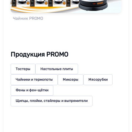
Чайник PROMO
Продукция PROMO
Тостеры
Настольные плиты
Чайники и термопоты
Миксеры
Мясорубки
Фены и фен-щётки
Щипцы, плойки, стайлеры и выпрямители