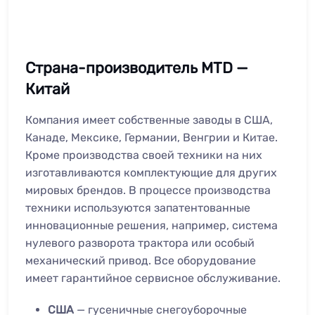
Страна-производитель MTD —
Китай
Компания имеет собственные заводы в США,
Канаде, Мексике, Германии, Венгрии и Китае.
Кроме производства своей техники на них
изготавливаются комплектующие для других
мировых брендов. В процессе производства
техники используются запатентованные
инновационные решения, например, система
нулевого разворота трактора или особый
механический привод. Все оборудование
имеет гарантийное сервисное обслуживание.
США
— гусеничные снегоуборочные