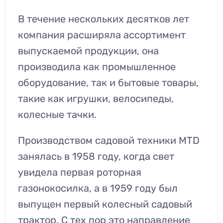
В течение нескольких десятков лет
компания расширяла ассортимент
выпускаемой продукции, она
производила как промышленное
оборудование, так и бытовые товары,
такие как игрушки, велосипеды,
колесные тачки.
Производством садовой техники MTD
занялась в 1958 году, когда свет
увидела первая роторная
газонокосилка, а в 1959 году был
выпущен первый колесный садовый
трактор. С тех пор это направление