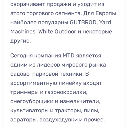
сворачивает продажи и уходит из
этого торгового сегмента. Для Европы
наиболее популярны GUTBROD, Yard
Machines, White Outdoor и некоторые
другие.
Сегодня компания MTD является
одним из лидеров мирового рынка
садово-парковой техники. В
ассортиментную линейку входят
триммеры и газонокосилки,
снегоуборщики и измельчители,
культиваторы и тракторы, пилы,
аэраторы, воздуходувки и прочее.