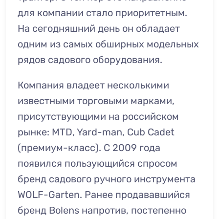
для компании стало приоритетным.
На сегодняшний день он обладает
одним из самых обширных модельных
рядов садового оборудования.
Компания владеет несколькими
известными торговыми марками,
присутствующими на российском
рынке: MTD, Yard-man, Cub Cadet
(премиум-класс). С 2009 года
появился пользующийся спросом
бренд садового ручного инструмента
WOLF-Garten. Ранее продававшийся
бренд Bolens напротив, постепенно